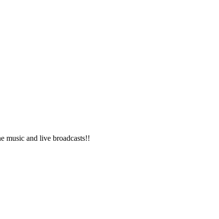
e music and live broadcasts!!