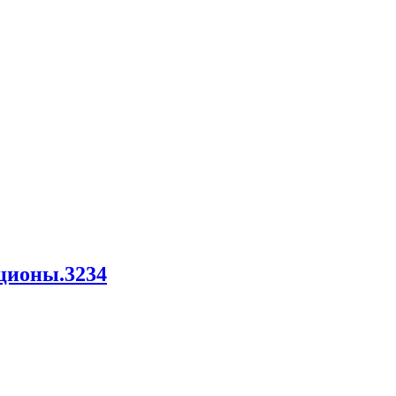
ционы.3234