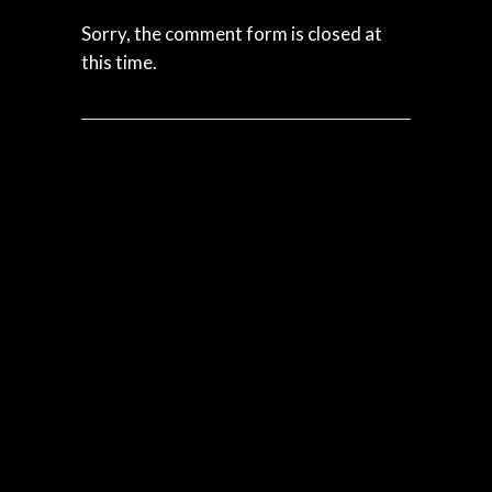
Sorry, the comment form is closed at
this time.