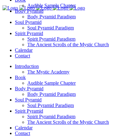
Audible Sample Chapter
Body Pyramid
Body Pyramid Paradigm
Soul Pyramid
Soul Pyramid Paradigm
Spirit Pyramid
Spirit Pyramid Paradigm
The Ancient Scrolls of the Mystic Church
Calendar
Contact
Introduction
The Mystic Academy
Book
Audible Sample Chapter
Body Pyramid
Body Pyramid Paradigm
Soul Pyramid
Soul Pyramid Paradigm
Spirit Pyramid
Spirit Pyramid Paradigm
The Ancient Scrolls of the Mystic Church
Calendar
Contact