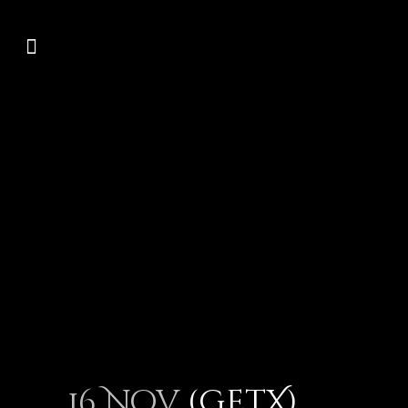
16 Nov
(GetX)