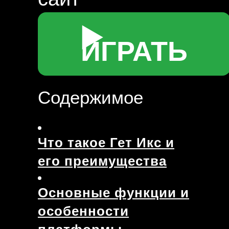
▶️
ИГРАТЬ
Содержимое
Что такое Гет Икс и
его преимущества
Основные функции и
особенности