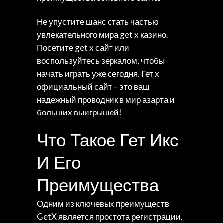
Не упустите шанс стать частью
увлекательного мира get x казино.
Посетите get x сайт или
воспользуйтесь зеркалом, чтобы
начать играть уже сегодня. Гет х
официальный сайт – это ваш
надежный проводник в мир азарта и
больших выигрышей!
Что Такое Гет Икс
И Его
Преимущества
Одним из ключевых преимуществ
GetX является простота регистрации.