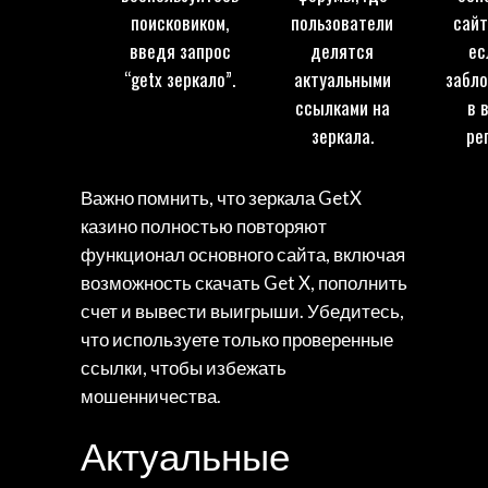
поисковиком,
пользователи
сайт
введя запрос
делятся
ес
“getx зеркало”.
актуальными
забл
ссылками на
в 
зеркала.
ре
Важно помнить, что зеркала GetX
казино полностью повторяют
функционал основного сайта, включая
возможность скачать Get X, пополнить
счет и вывести выигрыши. Убедитесь,
что используете только проверенные
ссылки, чтобы избежать
мошенничества.
Актуальные