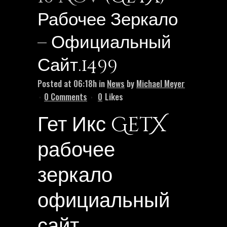
Рабочее Зеркало
– Официальный
Сайт.1499
Posted at 06:18h
in
News
by
Michael Meyer
0 Comments
0
Likes
Гет Икс GetX
рабочее
зеркало
официальный
сайт