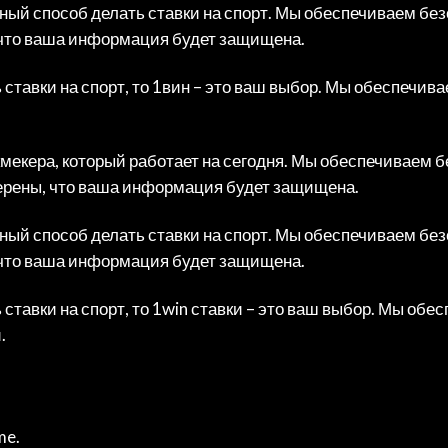
сный способ делать ставки на спорт. Мы обеспечиваем б
 что ваша информация будет защищена.
 ставки на спорт, то 1вин – это ваш выбор. Мы обеспечи
кмекера, который работает на сегодня. Мы обеспечиваем
ерены, что ваша информация будет защищена.
сный способ делать ставки на спорт. Мы обеспечиваем б
 что ваша информация будет защищена.
ставки на спорт, то 1win ставки – это ваш выбор. Мы обе
.
me.