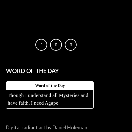
WORD OF THE DAY
Word of the Day
Though I understand all Mysteries and
have faith, I need Agape.
Digital radiant art by Daniel Holeman.