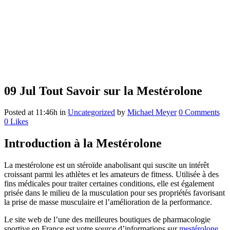
09 Jul
Tout Savoir sur la Mestérolone
Posted at 11:46h
in
Uncategorized
by
Michael Meyer
0 Comments
0
Likes
Introduction à la Mestérolone
La mestérolone est un stéroïde anabolisant qui suscite un intérêt
croissant parmi les athlètes et les amateurs de fitness. Utilisée à des
fins médicales pour traiter certaines conditions, elle est également
prisée dans le milieu de la musculation pour ses propriétés favorisant
la prise de masse musculaire et l’amélioration de la performance.
Le site web de l’une des meilleures boutiques de pharmacologie
sportive en France est votre source d’informations sur
mestérolone
.