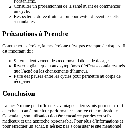
l’organisme.
Consulter un professionnel de la santé avant de commencer
un cycle.
Respecter la durée d’utilisation pour éviter d’éventuels effets
secondaires.
Précautions à Prendre
Comme tout stéroïde, la mestérolone n’est pas exempte de risques. Il
est important de :
Suivre attentivement les recommandations de dosage.
Rester vigilant quant aux symptômes d’effets secondaires, tels
que l’acné ou les changements d’humeur.
Faire des pauses entre les cycles pour permettre au corps de
récupérer.
Conclusion
La mestérolone peut offrir des avantages intéressants pour ceux qui
cherchent à améliorer leur performance sportive et leur physique.
Cependant, son utilisation doit être encadrée par des conseils
médicaux et une approche responsable. Pour plus d’informations et
pour effectuer un achat, n’hésitez pas à consulter le site mentionné