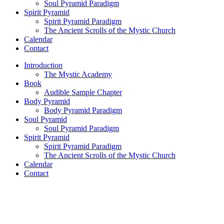
Soul Pyramid Paradigm
Spirit Pyramid
Spirit Pyramid Paradigm
The Ancient Scrolls of the Mystic Church
Calendar
Contact
Introduction
The Mystic Academy
Book
Audible Sample Chapter
Body Pyramid
Body Pyramid Paradigm
Soul Pyramid
Soul Pyramid Paradigm
Spirit Pyramid
Spirit Pyramid Paradigm
The Ancient Scrolls of the Mystic Church
Calendar
Contact