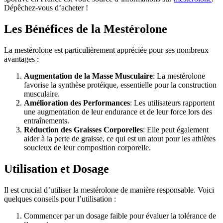
Dépêchez-vous d’acheter !
Les Bénéfices de la Mestérolone
La mestérolone est particulièrement appréciée pour ses nombreux
avantages :
Augmentation de la Masse Musculaire
: La mestérolone
favorise la synthèse protéique, essentielle pour la construction
musculaire.
Amélioration des Performances
: Les utilisateurs rapportent
une augmentation de leur endurance et de leur force lors des
entraînements.
Réduction des Graisses Corporelles
: Elle peut également
aider à la perte de graisse, ce qui est un atout pour les athlètes
soucieux de leur composition corporelle.
Utilisation et Dosage
Il est crucial d’utiliser la mestérolone de manière responsable. Voici
quelques conseils pour l’utilisation :
Commencer par un dosage faible pour évaluer la tolérance de